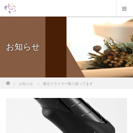
お知らせ
ホーム
お知らせ
復元ドライヤー取り扱ってます