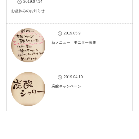
2019.07.14
お盆休みのお知らせ
2019.05.9
新メニュー モニター募集
2019.04.10
炭酸キャンペーン