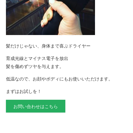
髪だけじゃない、身体まで喜ぶドライヤー
育成光線とマイナス電子を放出
髪を傷めずツヤを与えます。
低温なので、お顔やボディにもお使いいただけます。
まずはお試しを！
お問い合わせはこちら