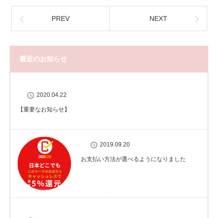
PREV
NEXT
最近のお知らせ
2020.04.22
【重要なお知らせ】
2019.09.20
お支払い方法が選べるようになりました