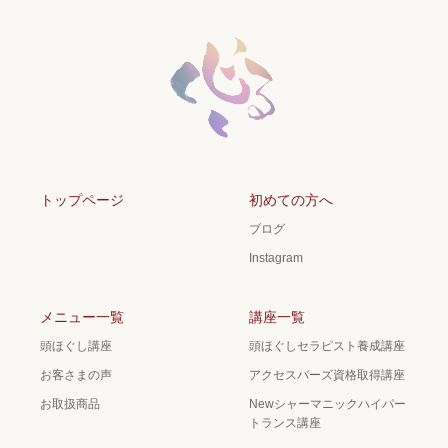
トップページ
初めての方へ
ブログ
Instagram
メニュー一覧
講座一覧
頭ほぐし講座
頭ほぐしセラピスト養成講座
お客さまの声
アクセスバーズ資格取得講座
お取扱商品
Newシャーマニックハイパー
トランス講座