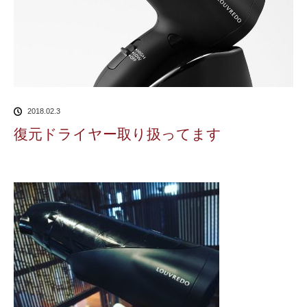
2018.02.3
復元ドライヤー取り扱ってます