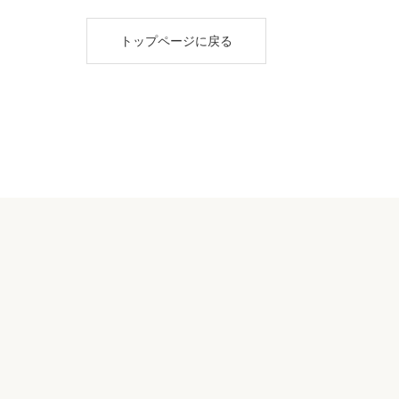
トップページに戻る