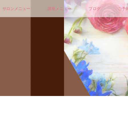
サロンメニュー
講座メニュー
ブログ
ご予