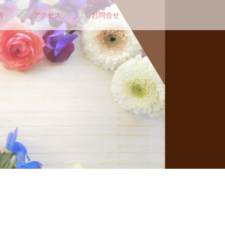
約
アクセス
お問合せ