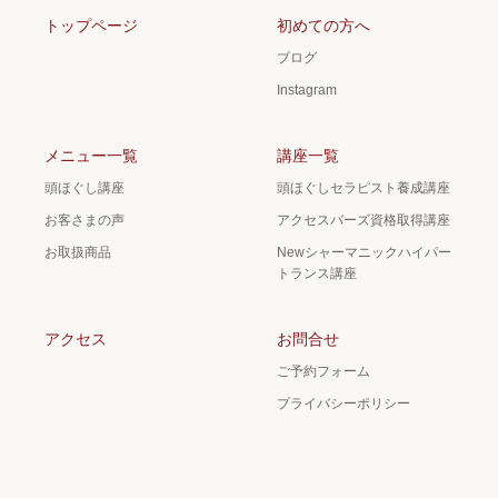
トップページ
初めての方へ
ブログ
Instagram
メニュー一覧
講座一覧
頭ほぐし講座
頭ほぐしセラピスト養成講座
お客さまの声
アクセスバーズ資格取得講座
お取扱商品
Newシャーマニックハイパー
トランス講座
アクセス
お問合せ
ご予約フォーム
プライバシーポリシー