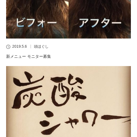
2019.5.6
頭ほぐし
新メニュー モニター募集