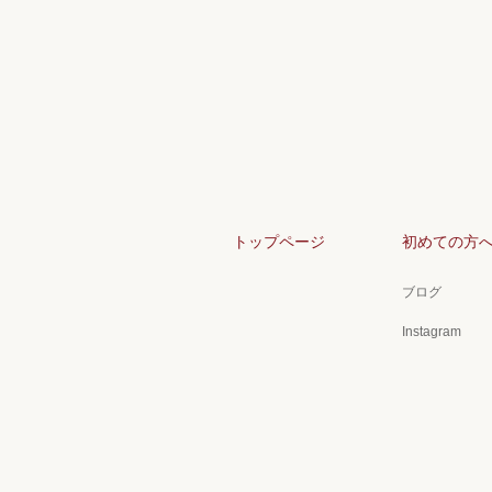
トップページ
初めての方
ブログ
Instagram