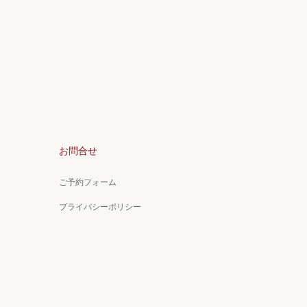
お問合せ
ご予約フォーム
プライバシーポリシー