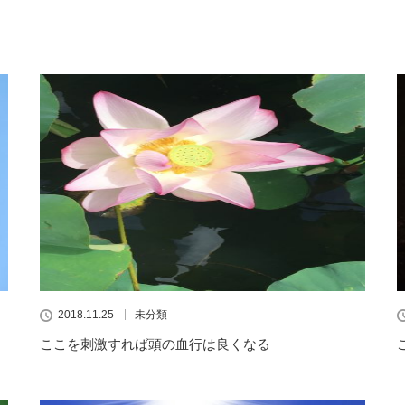
2018.11.25
未分類
ここを刺激すれば頭の血行は良くなる