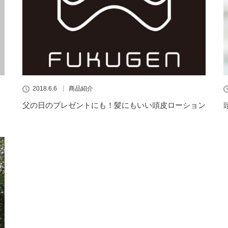
2018.6.6
商品紹介
父の日のプレゼントにも！髪にもいい頭皮ローション