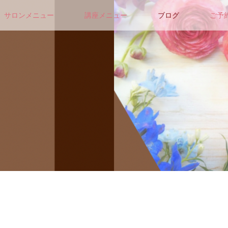
サロンメニュー
講座メニュー
ブログ
ご予