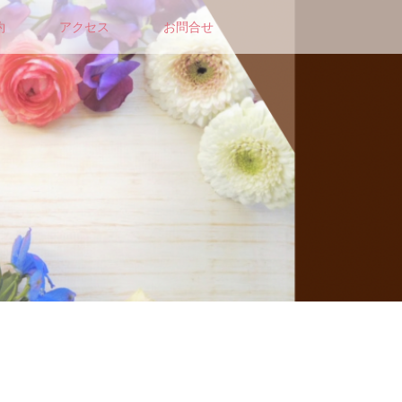
約
アクセス
お問合せ