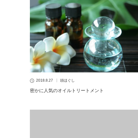
2018.8.27
頭ほぐし
密かに人気のオイルトリートメント