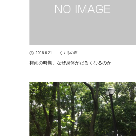
2018.6.21
くくるの声
梅雨の時期、なぜ身体がだるくなるのか