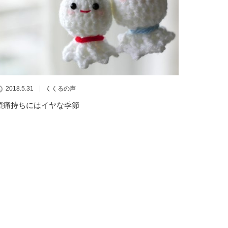
2018.5.31
くくるの声
頭痛持ちにはイヤな季節