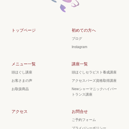
トップページ
初めての方へ
ブログ
Instagram
メニュー一覧
講座一覧
頭ほぐし講座
頭ほぐしセラピスト養成講座
お客さまの声
アクセスバーズ資格取得講座
お取扱商品
Newシャーマニックハイパー
トランス講座
アクセス
お問合せ
ご予約フォーム
プライバシーポリシー