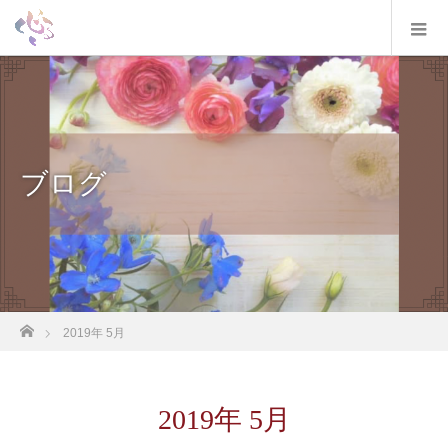
ブログ
ホーム
2019年 5月
2019年 5月