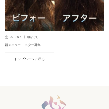
2019.5.6
頭ほぐし
新メニュー モニター募集
トップページに戻る