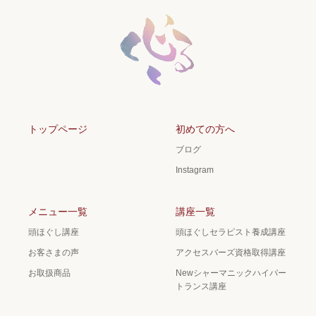
トップページ
初めての方へ
ブログ
Instagram
メニュー一覧
講座一覧
頭ほぐし講座
頭ほぐしセラピスト養成講座
お客さまの声
アクセスバーズ資格取得講座
お取扱商品
Newシャーマニックハイパー
トランス講座