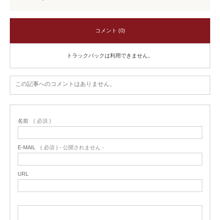
コメント (0)
トラックバックは利用できません。
この記事へのコメントはありません。
名前
( 必須 )
E-MAIL
( 必須 ) - 公開されません -
URL