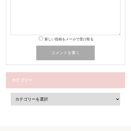
新しい投稿をメールで受け取る
カテゴリー