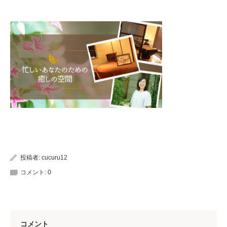
投稿者:
cucuru12
コメント:
0
コメント