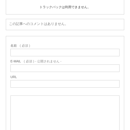
トラックバックは利用できません。
この記事へのコメントはありません。
名前
( 必須 )
E-MAIL
( 必須 ) - 公開されません -
URL