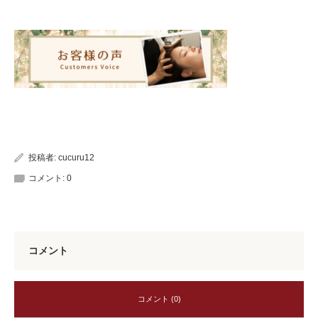
投稿者:
cucuru12
コメント:
0
コメント
コメント (0)