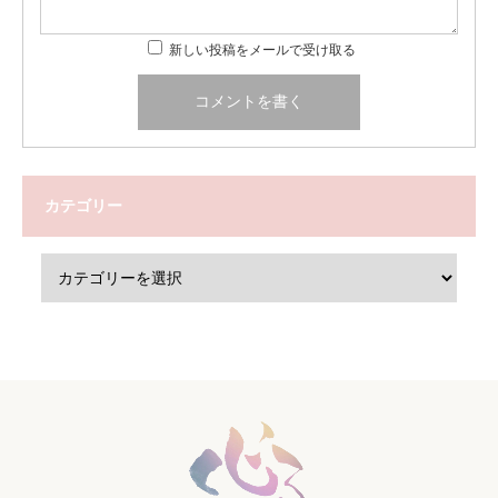
新しい投稿をメールで受け取る
カテゴリー