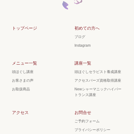
トップページ
初めての方へ
ブログ
Instagram
メニュー一覧
講座一覧
頭ほぐし講座
頭ほぐしセラピスト養成講座
お客さまの声
アクセスバーズ資格取得講座
お取扱商品
Newシャーマニックハイパー
トランス講座
アクセス
お問合せ
ご予約フォーム
プライバシーポリシー