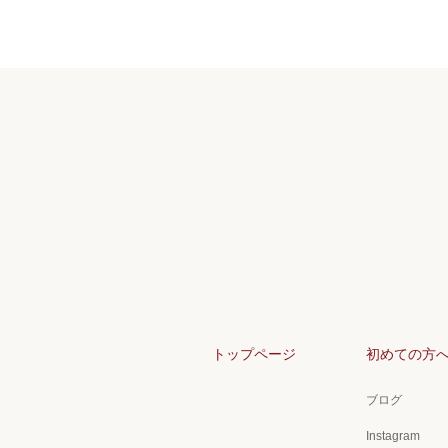
トップページ
初めての方
ブログ
Instagram