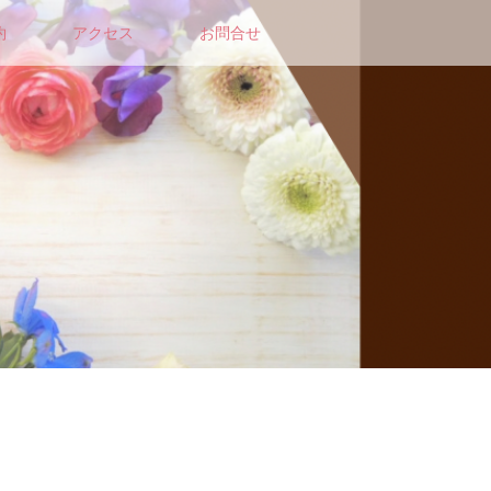
約
アクセス
お問合せ