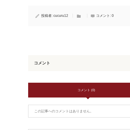
投稿者:
cucuru12
コメント:
0
コメント
コメント (0)
この記事へのコメントはありません。