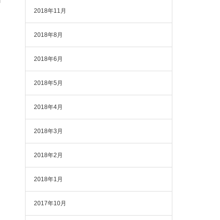
2018年11月
2018年8月
2018年6月
2018年5月
2018年4月
2018年3月
2018年2月
2018年1月
2017年10月