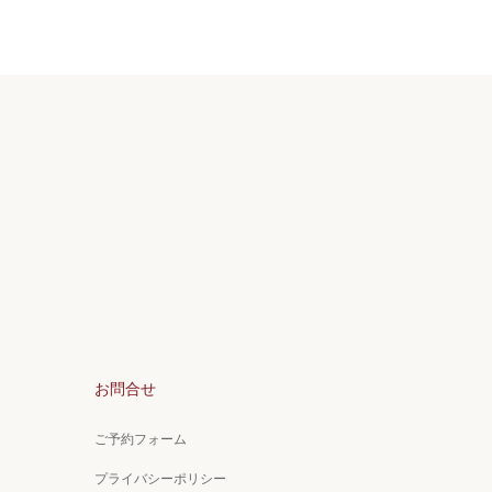
お問合せ
ご予約フォーム
プライバシーポリシー