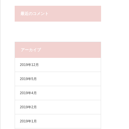
最近のコメント
アーカイブ
2019年12月
2019年5月
2019年4月
2019年2月
2019年1月