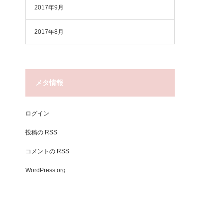
2017年9月
2017年8月
メタ情報
ログイン
投稿の
RSS
コメントの
RSS
WordPress.org