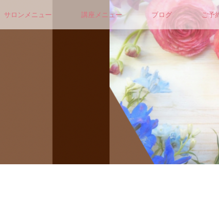
サロンメニュー
講座メニュー
ブログ
ご予