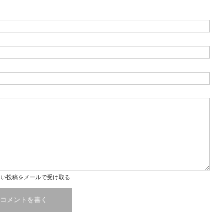
しい投稿をメールで受け取る