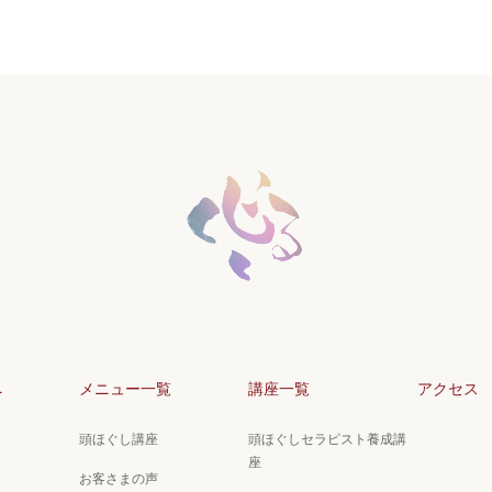
へ
メニュー一覧
講座一覧
アクセス
頭ほぐし講座
頭ほぐしセラピスト養成講
座
お客さまの声