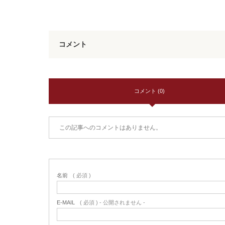
コメント
コメント (0)
この記事へのコメントはありません。
名前
( 必須 )
E-MAIL
( 必須 ) - 公開されません -