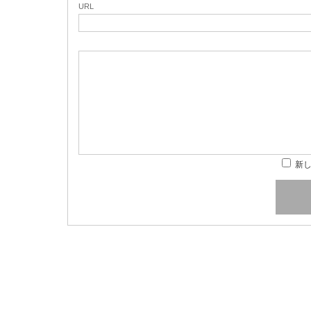
URL
新