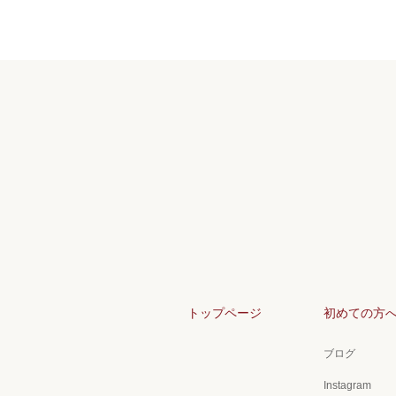
トップページ
初めての方
ブログ
Instagram