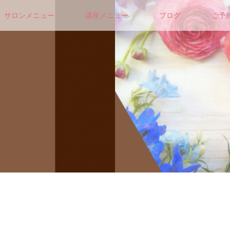
サロンメニュー
講座メニュー
ブログ
ご予