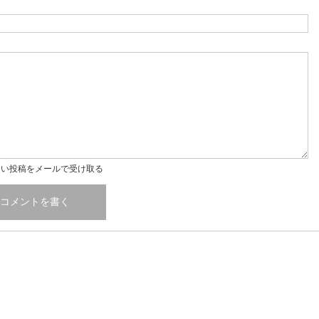
しい投稿をメールで受け取る