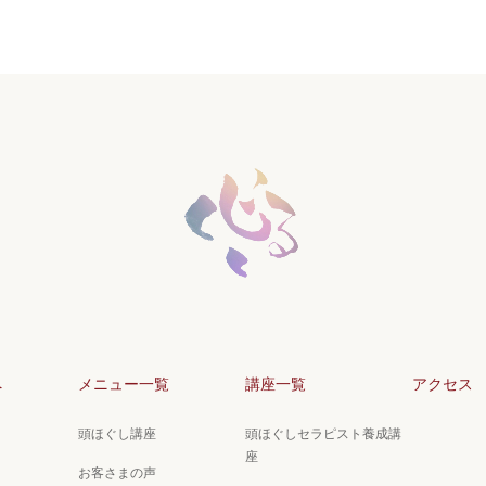
へ
メニュー一覧
講座一覧
アクセス
頭ほぐし講座
頭ほぐしセラピスト養成講
座
お客さまの声