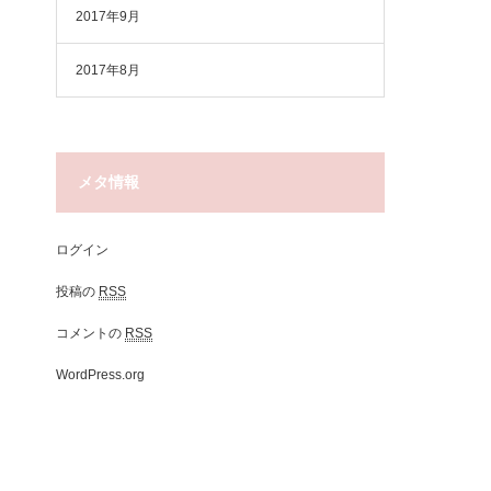
2017年9月
2017年8月
メタ情報
ログイン
投稿の
RSS
コメントの
RSS
WordPress.org