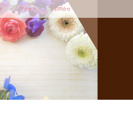
約
アクセス
お問合せ