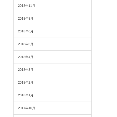
2018年11月
2018年8月
2018年6月
2018年5月
2018年4月
2018年3月
2018年2月
2018年1月
2017年10月