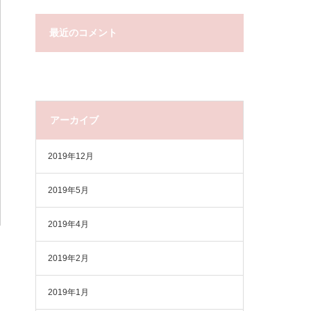
最近のコメント
アーカイブ
2019年12月
2019年5月
2019年4月
2019年2月
2019年1月