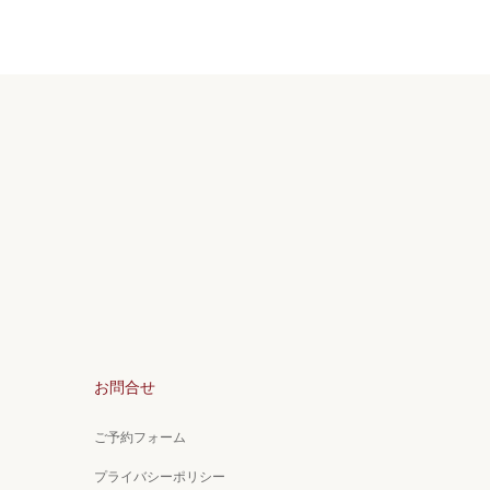
お問合せ
ご予約フォーム
プライバシーポリシー