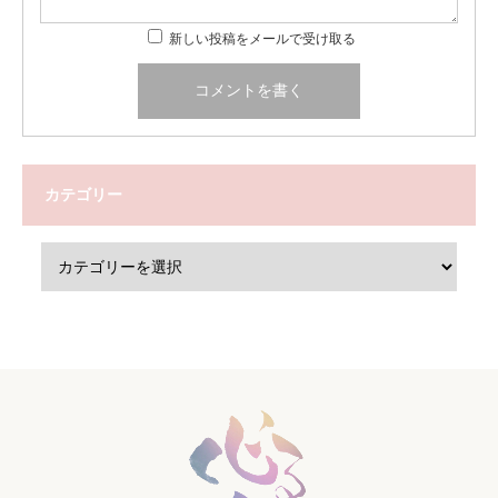
新しい投稿をメールで受け取る
カテゴリー