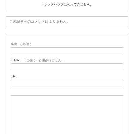
トラックバックは利用できません。
この記事へのコメントはありません。
名前
( 必須 )
E-MAIL
( 必須 ) - 公開されません -
URL