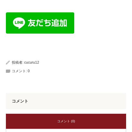
投稿者:
cucuru12
コメント:
0
コメント
コメント (0)