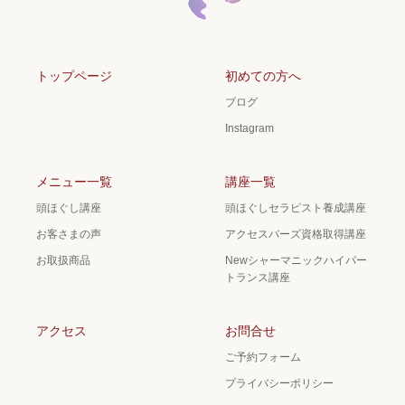
トップページ
初めての方へ
ブログ
Instagram
メニュー一覧
講座一覧
頭ほぐし講座
頭ほぐしセラピスト養成講座
お客さまの声
アクセスバーズ資格取得講座
お取扱商品
Newシャーマニックハイパー
トランス講座
アクセス
お問合せ
ご予約フォーム
プライバシーポリシー