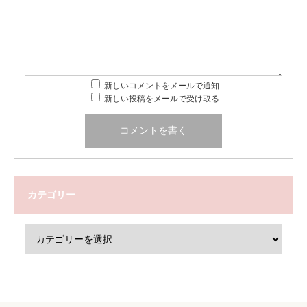
新しいコメントをメールで通知
新しい投稿をメールで受け取る
カテゴリー