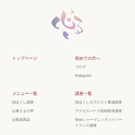
トップページ
初めての方へ
ブログ
Instagram
メニュー一覧
講座一覧
頭ほぐし講座
頭ほぐしセラピスト養成講座
お客さまの声
アクセスバーズ資格取得講座
お取扱商品
Newシャーマニックハイパー
トランス講座