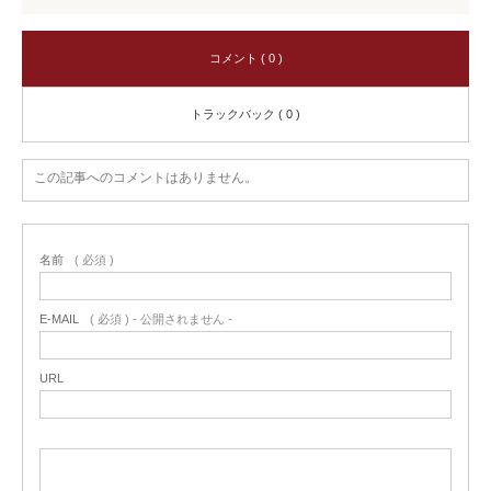
コメント ( 0 )
トラックバック ( 0 )
この記事へのコメントはありません。
名前
( 必須 )
E-MAIL
( 必須 ) - 公開されません -
URL