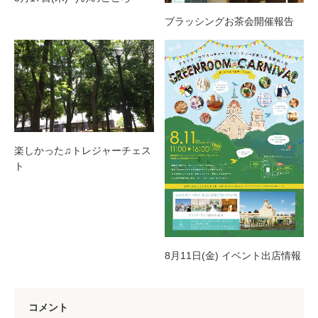
ブラッシングお茶会開催報告
楽しかった♫トレジャーチェス
ト
8月11日(金) イベント出店情報
コメント