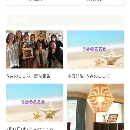
関連記事
うみのこころ 開催報告
本日開催‼︎うみのこころ
5月17日(木) うみのこころ