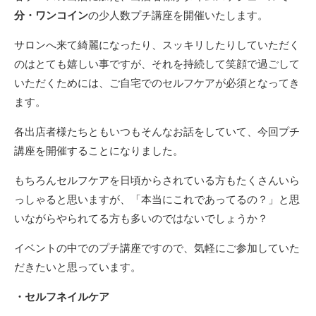
分・ワンコイン
の少人数プチ講座を開催いたします。
サロンへ来て綺麗になったり、スッキリしたりしていただく
のはとても嬉しい事ですが、それを持続して笑顔で過ごして
いただくためには、ご自宅でのセルフケアが必須となってき
ます。
各出店者様たちともいつもそんなお話をしていて、今回プチ
講座を開催することになりました。
もちろんセルフケアを日頃からされている方もたくさんいら
っしゃると思いますが、「本当にこれであってるの？」と思
いながらやられてる方も多いのではないでしょうか？
イベントの中でのプチ講座ですので、気軽にご参加していた
だきたいと思っています。
・セルフネイルケア