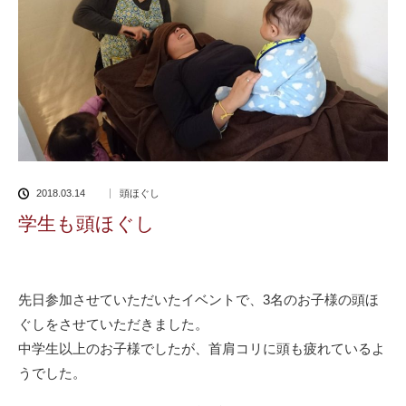
2018.03.14
頭ほぐし
学生も頭ほぐし
先日参加させていただいたイベントで、3名のお子様の頭ほ
ぐしをさせていただきました。
中学生以上のお子様でしたが、首肩コリに頭も疲れているよ
うでした。