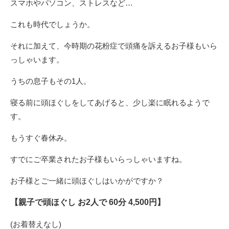
スマホやパソコン、ストレスなど…
これも時代でしょうか。
それに加えて、今時期の花粉症で頭痛を訴えるお子様もいら
っしゃいます。
うちの息子もその1人。
寝る前に頭ほぐしをしてあげると、少し楽に眠れるようで
す。
もうすぐ春休み。
すでにご卒業されたお子様もいらっしゃいますね。
お子様とご一緒に頭ほぐしはいかがですか？
【親子で頭ほぐし お2人で 60分 4,500円】
(お着替えなし)