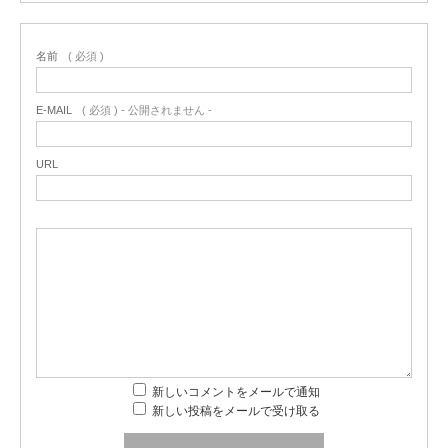
名前
( 必須 )
E-MAIL
( 必須 ) - 公開されません -
URL
新しいコメントをメールで通知
新しい投稿をメールで受け取る