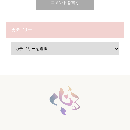
カテゴリー