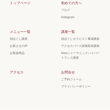
トップページ
初めての方へ
ブログ
Instagram
メニュー一覧
講座一覧
頭ほぐし講座
頭ほぐしセラピスト養成講座
お客さまの声
アクセスバーズ資格取得講座
お取扱商品
Newシャーマニックハイパー
トランス講座
アクセス
お問合せ
ご予約フォーム
プライバシーポリシー